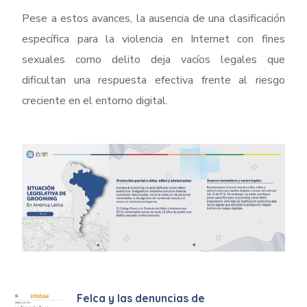
Pese a estos avances, la ausencia de una clasificación
específica para la violencia en Internet con fines
sexuales como delito deja vacíos legales que
dificultan una respuesta efectiva frente al riesgo
creciente en el entorno digital.
Felca y las denuncias de