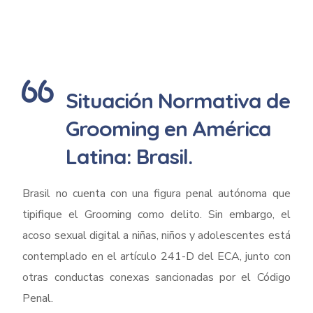
Situación Normativa de
Grooming en América
Latina: Brasil.
Brasil no cuenta con una figura penal autónoma que
tipifique el Grooming como delito. Sin embargo, el
acoso sexual digital a niñas, niños y adolescentes está
contemplado en el artículo 241-D del ECA, junto con
otras conductas conexas sancionadas por el Código
Penal.