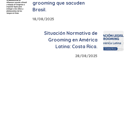
grooming que sacuden
Brasil.
18/08/2025
Situación Normativa de
Grooming en América
Latina: Costa Rica.
28/08/2025