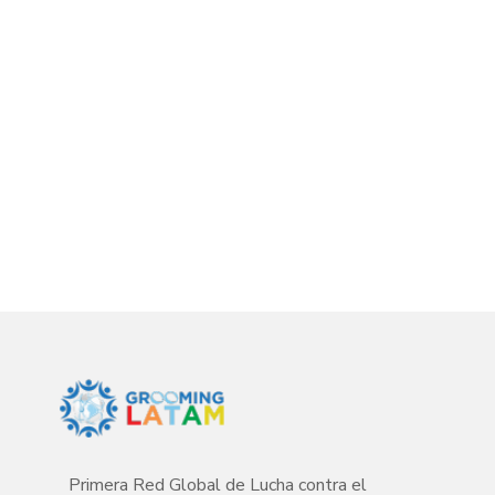
Primera Red Global de Lucha contra el