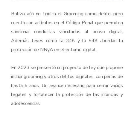
Bolivia aún no tipifica el Grooming como delito, pero
cuenta con artículos en el Código Penal que permiten
sancionar conductas vinculadas al acoso digital.
Además, leyes como la 348 y la 548 abordan la
protección de NNyA en el entorno digital.
En 2023 se presentó un proyecto de ley que propone
incluir grooming y otros delitos digitales, con penas de
hasta 5 años. Un avance necesario para cerrar vacíos
legales y fortalecer la protección de las infancias y
adolescencias.