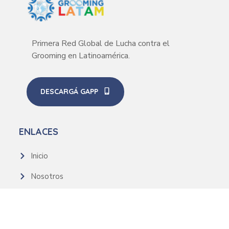
Primera Red Global de Lucha contra el
Grooming en Latinoamérica.
DESCARGÁ GAPP
ENLACES
Inicio
Nosotros
Recursos
Noticias