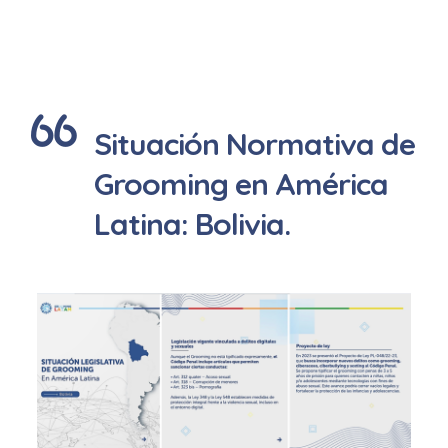
Situación Normativa de
Grooming en América
Latina: Bolivia.