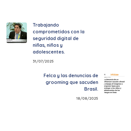
Trabajando
comprometidos con la
seguridad digital de
niñas, niños y
adolescentes.
31/07/2025
Felca y las denuncias de
grooming que sacuden
Brasil.
18/08/2025