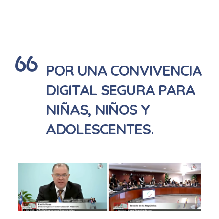
POR UNA CONVIVENCIA
DIGITAL SEGURA PARA
NIÑAS, NIÑOS Y
ADOLESCENTES
.