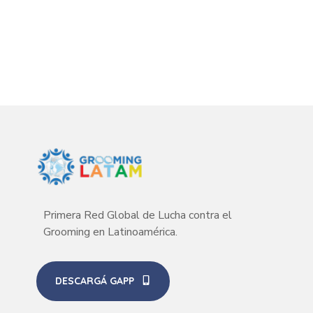
Primera Red Global de Lucha contra el
Grooming en Latinoamérica.
DESCARGÁ GAPP