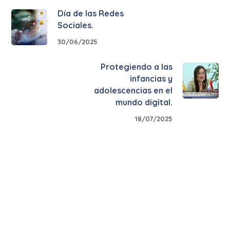
Día de las Redes
Sociales.
30/06/2025
Protegiendo a las
infancias y
adolescencias en el
mundo digital.
18/07/2025