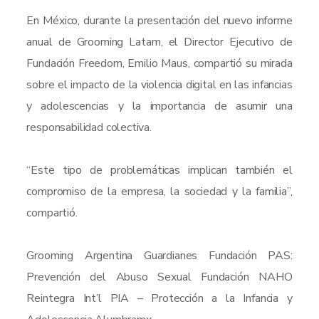
En México, durante la presentación del nuevo informe
anual de Grooming Latam, el Director Ejecutivo de
Fundación Freedom, Emilio Maus, compartió su mirada
sobre el impacto de la violencia digital en las infancias
y adolescencias y la importancia de asumir una
responsabilidad colectiva.
“Este tipo de problemáticas implican también el
compromiso de la empresa, la sociedad y la familia”,
compartió.
Grooming Argentina Guardianes Fundación PAS:
Prevención del Abuso Sexual Fundación NAHO
Reintegra Int’l PIA – Protección a la Infancia y