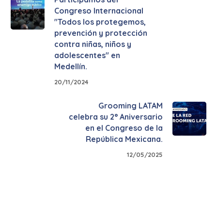
Congreso Internacional
"Todos los protegemos,
prevención y protección
contra niñas, niños y
adolescentes" en
Medellín.
20/11/2024
Grooming LATAM
celebra su 2° Aniversario
en el Congreso de la
República Mexicana.
12/05/2025