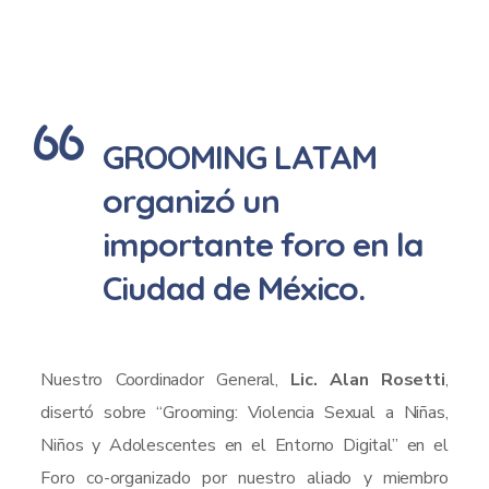
GROOMING LATAM
organizó un
importante foro en la
Ciudad de México.
Nuestro Coordinador General,
Lic. Alan Rosetti
,
disertó sobre “Grooming: Violencia Sexual a Niñas,
Niños y Adolescentes en el Entorno Digital” en el
Foro co-organizado por nuestro aliado y miembro