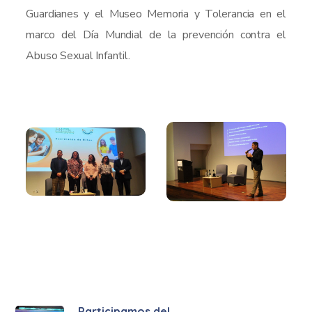
Guardianes y el Museo Memoria y Tolerancia en el
marco del Día Mundial de la prevención contra el
Abuso Sexual Infantil.
Participamos del