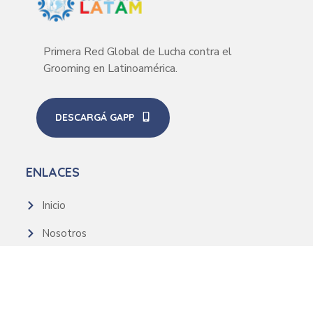
Primera Red Global de Lucha contra el
Grooming en Latinoamérica.
DESCARGÁ GAPP
ENLACES
Inicio
Nosotros
Recursos
Noticias