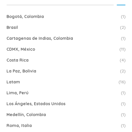
Bogotá, Colombia
(1)
Brasil
(2)
Cartagenas de Indias, Colombia
(1)
CDMX, México
(11)
Costa Rica
(4)
La Paz, Bolivia
(2)
Latam
(16)
Lima, Perú
(1)
Los Ángeles, Estados Unidos
(1)
Medellín, Colombia
(1)
Roma, Italia
(1)