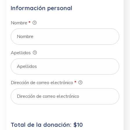
Información personal
Nombre
*
Apellidos
Dirección de correo electrónico
*
Total de la donación:
$10