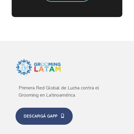
Primera Red Global de Lucha contra el
Grooming en Latinoamérica.
DESCARGÁ GAPP