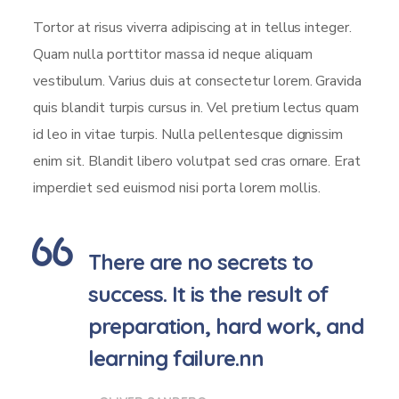
Tortor at risus viverra adipiscing at in tellus integer.
Quam nulla porttitor massa id neque aliquam
vestibulum. Varius duis at consectetur lorem. Gravida
quis blandit turpis cursus in. Vel pretium lectus quam
id leo in vitae turpis. Nulla pellentesque dignissim
enim sit. Blandit libero volutpat sed cras ornare. Erat
imperdiet sed euismod nisi porta lorem mollis.
There are no secrets to
success. It is the result of
preparation, hard work, and
learning failure.nn