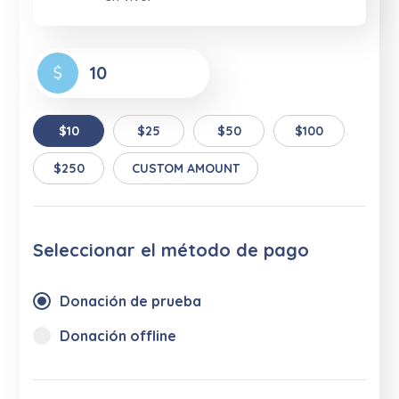
$
$10
$25
$50
$100
$250
CUSTOM AMOUNT
Seleccionar el método de pago
Donación de prueba
Donación offline