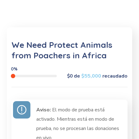
We Need Protect Animals
from Poachers in Africa
0%
$0
de
$55,000
recaudado
Aviso:
El modo de prueba está
activado. Mientras está en modo de
prueba, no se procesan las donaciones
en vivo.