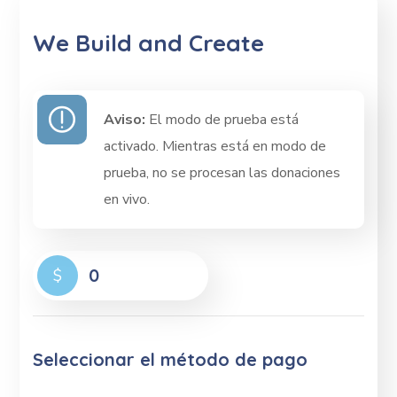
We Build and Create
Aviso:
El modo de prueba está
activado. Mientras está en modo de
prueba, no se procesan las donaciones
en vivo.
0
$
Seleccionar el método de pago