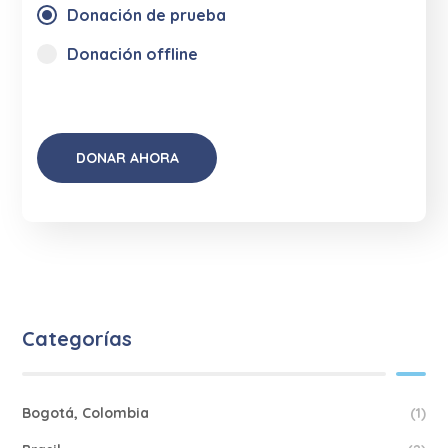
Donación de prueba
Donación offline
Categorías
Bogotá, Colombia
(1)