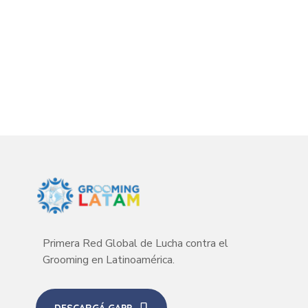
Primera Red Global de Lucha contra el
Grooming en Latinoamérica.