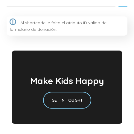
Al shortcode le falta el atributo ID válido del
formulario de donación.
Make Kids Happy
GET IN TOUGHT