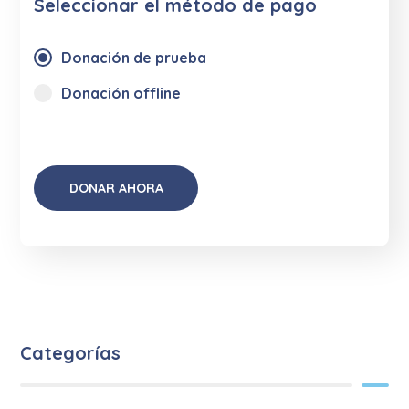
Seleccionar el método de pago
Donación de prueba
Donación offline
Categorías