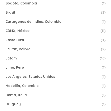
Bogotá, Colombia
(1)
Brasil
(2)
Cartagenas de Indias, Colombia
(1)
CDMX, México
(11)
Costa Rica
(4)
La Paz, Bolivia
(2)
Latam
(16)
Lima, Perú
(1)
Los Ángeles, Estados Unidos
(1)
Medellín, Colombia
(1)
Roma, Italia
(1)
Uruguay
(1)