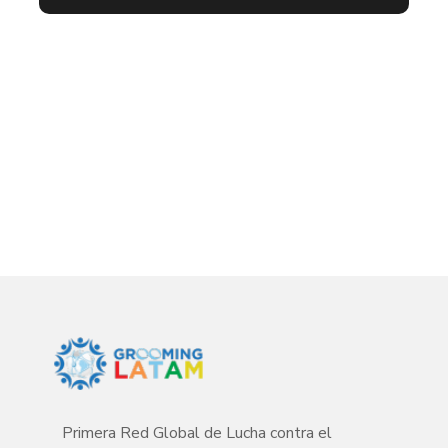
Primera Red Global de Lucha contra el