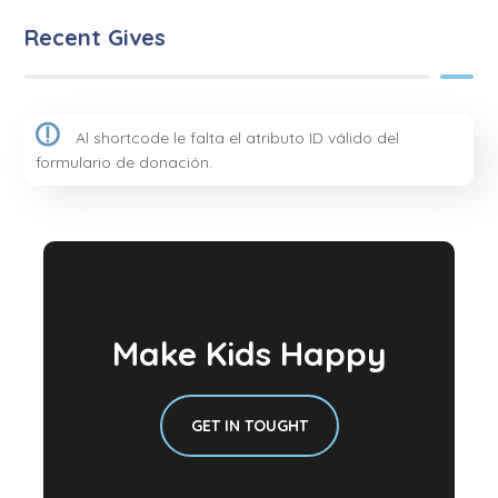
Recent Gives
Al shortcode le falta el atributo ID válido del
formulario de donación.
Make Kids Happy
GET IN TOUGHT