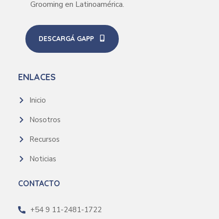
Grooming en Latinoamérica.
DESCARGÁ GAPP
ENLACES
Inicio
Nosotros
Recursos
Noticias
CONTACTO
+54 9 11-2481-1722