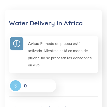
Water Delivery in Africa
Aviso:
El modo de prueba está
activado. Mientras está en modo de
prueba, no se procesan las donaciones
en vivo.
0
$