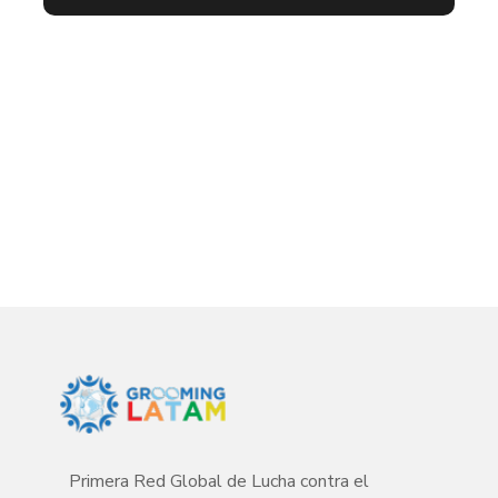
Primera Red Global de Lucha contra el