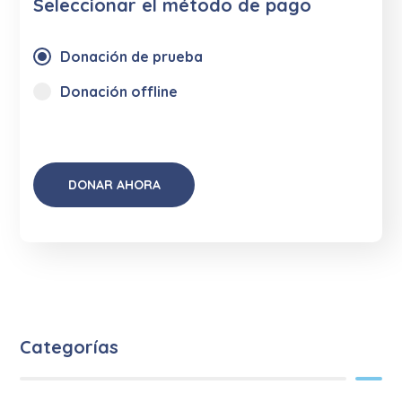
Seleccionar el método de pago
Donación de prueba
Donación offline
Categorías