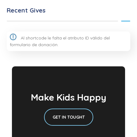
Recent Gives
Al shortcode le falta el atributo ID válido del
formulario de donación.
Make Kids Happy
GET IN TOUGHT