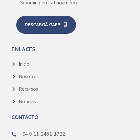
Grooming en Latinoamérica.
DESCARGÁ GAPP
ENLACES
Inicio
Nosotros
Recursos
Noticias
CONTACTO
+54 9 11-2481-1722