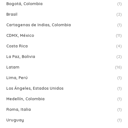
Bogotá, Colombia
(1)
Brasil
(2)
Cartagenas de Indias, Colombia
(1)
CDMX, México
(11)
Costa Rica
(4)
La Paz, Bolivia
(2)
Latam
(16)
Lima, Perú
(1)
Los Ángeles, Estados Unidos
(1)
Medellín, Colombia
(1)
Roma, Italia
(1)
Uruguay
(1)