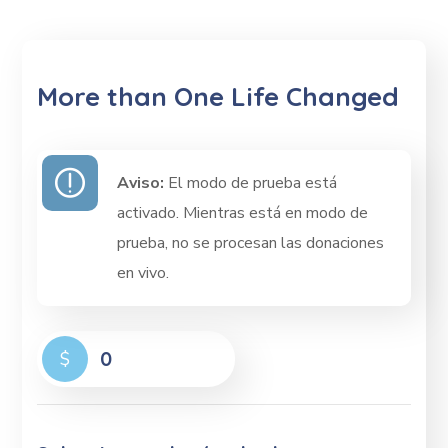
More than One Life Changed
Aviso:
El modo de prueba está
activado. Mientras está en modo de
prueba, no se procesan las donaciones
en vivo.
0
$