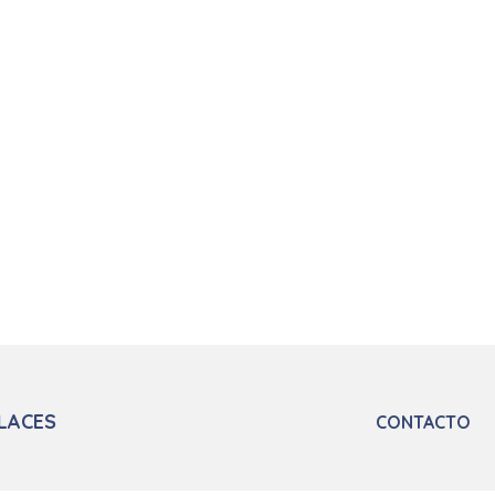
LACES
CONTACTO