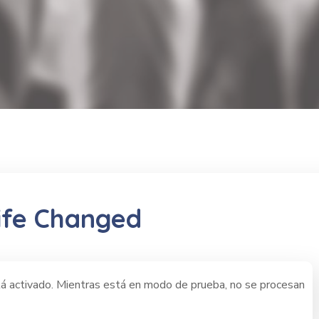
ife Changed
 activado. Mientras está en modo de prueba, no se procesan