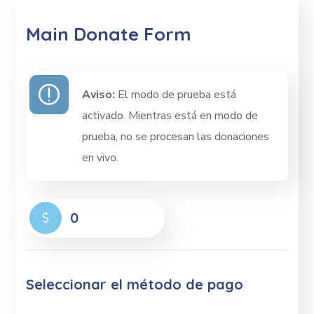
Main Donate Form
Aviso:
El modo de prueba está
activado. Mientras está en modo de
prueba, no se procesan las donaciones
en vivo.
0
$
Seleccionar el método de pago