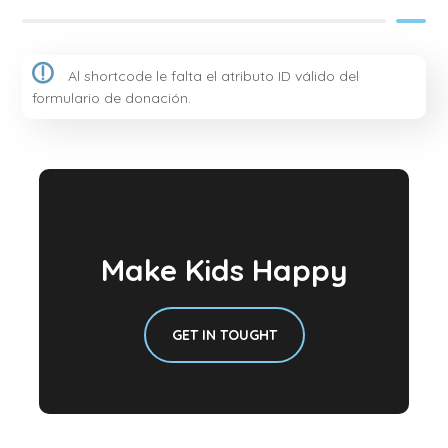
Al shortcode le falta el atributo ID válido del
formulario de donación.
Make Kids Happy
GET IN TOUGHT