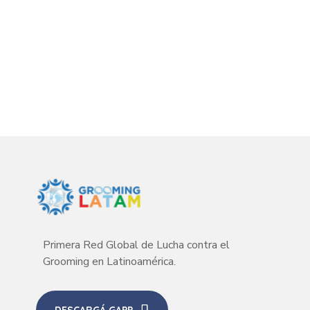
Primera Red Global de Lucha contra el
Grooming en Latinoamérica.