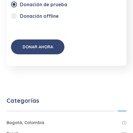
Donación de prueba
Donación offline
Categorías
Bogotá, Colombia
(1)