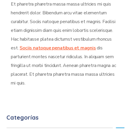
Et pharetra pharetra massa massa ultricies mi quis
hendrerit dolor. Bibendum arcu vitae elementum
curabitur. Sociis natoque penatibus et magnis. Facilisi
etiam dignissim diam quis enim lobortis scelerisque.
Hac habitasse platea dictumst vestibulum rhoncus
est.
Sociis natoque penatibus et magnis
dis
parturient montes nascetur ridiculus. In aliquam sem
fringilla ut morbi tincidunt. Aenean pharetra magna ac
placerat. Et pharetra pharetra massa massa ultricies
mi quis.
Categorías