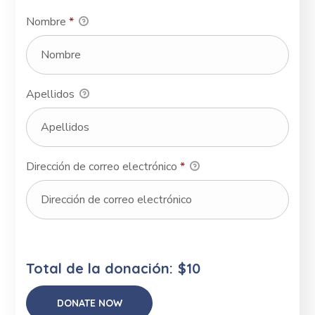
Nombre
*
Apellidos
Dirección de correo electrónico
*
Total de la donación:
$10