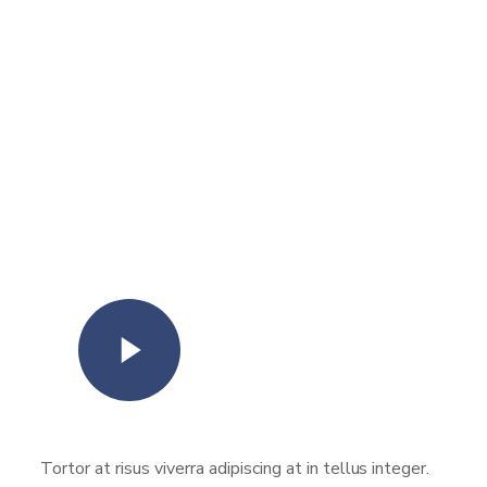
Watch Video
Tortor at risus viverra adipiscing at in tellus integer.