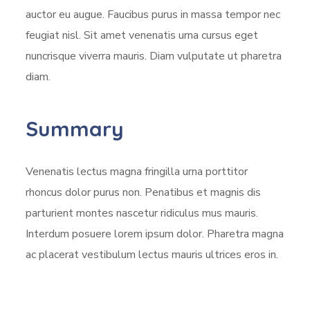
auctor eu augue. Faucibus purus in massa tempor nec
feugiat nisl. Sit amet venenatis urna cursus eget
nuncrisque viverra mauris. Diam vulputate ut pharetra
diam.
Summary
Venenatis lectus magna fringilla urna porttitor
rhoncus dolor purus non. Penatibus et magnis dis
parturient montes nascetur ridiculus mus mauris.
Interdum posuere lorem ipsum dolor. Pharetra magna
ac placerat vestibulum lectus mauris ultrices eros in.