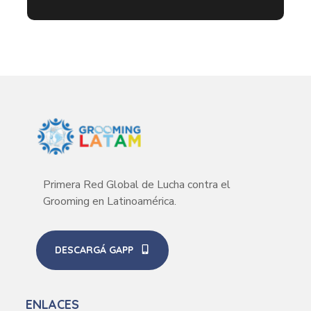
Primera Red Global de Lucha contra el
Grooming en Latinoamérica.
DESCARGÁ GAPP
ENLACES