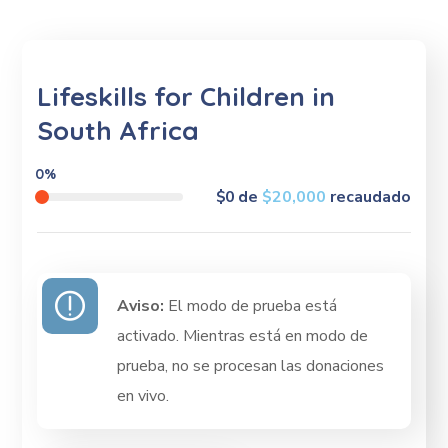
Lifeskills for Children in
South Africa
0%
$0
de
$20,000
recaudado
Aviso:
El modo de prueba está
activado. Mientras está en modo de
prueba, no se procesan las donaciones
en vivo.