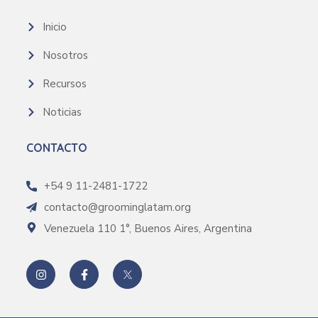
Inicio
Nosotros
Recursos
Noticias
CONTACTO
+54 9 11-2481-1722
contacto@groominglatam.org
Venezuela 110 1°, Buenos Aires, Argentina