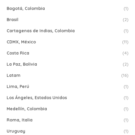
Bogotá, Colombia
(1)
Brasil
(2)
Cartagenas de Indias, Colombia
(1)
CDMX, México
(11)
Costa Rica
(4)
La Paz, Bolivia
(2)
Latam
(16)
Lima, Perú
(1)
Los Ángeles, Estados Unidos
(1)
Medellín, Colombia
(1)
Roma, Italia
(1)
Uruguay
(1)