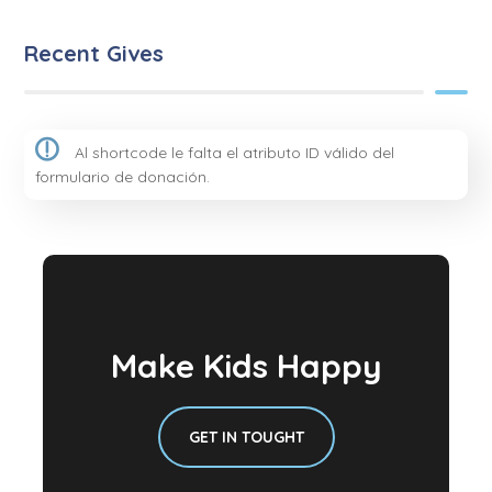
Recent Gives
Al shortcode le falta el atributo ID válido del
formulario de donación.
Make Kids Happy
GET IN TOUGHT