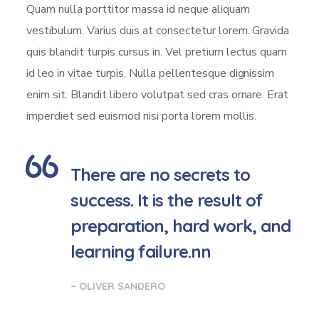
Quam nulla porttitor massa id neque aliquam
vestibulum. Varius duis at consectetur lorem. Gravida
quis blandit turpis cursus in. Vel pretium lectus quam
id leo in vitae turpis. Nulla pellentesque dignissim
enim sit. Blandit libero volutpat sed cras ornare. Erat
imperdiet sed euismod nisi porta lorem mollis.
There are no secrets to
success. It is the result of
preparation, hard work, and
learning failure.nn
– OLIVER SANDERO