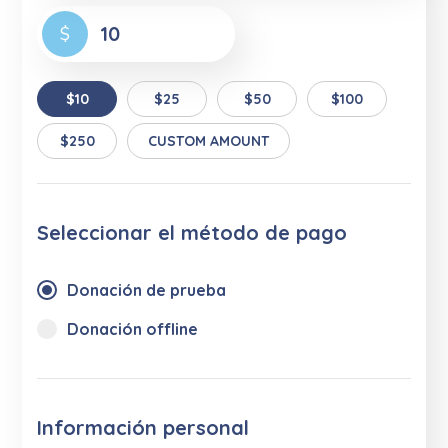
$
$10
$25
$50
$100
$250
CUSTOM AMOUNT
Seleccionar el método de pago
Donación de prueba
Donación offline
Información personal