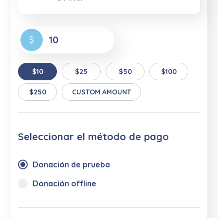
$
$10
$25
$50
$100
$250
CUSTOM AMOUNT
Seleccionar el método de pago
Donación de prueba
Donación offline