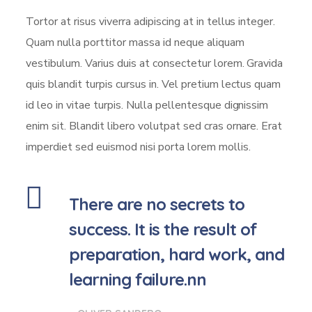
Tortor at risus viverra adipiscing at in tellus integer.
Quam nulla porttitor massa id neque aliquam
vestibulum. Varius duis at consectetur lorem. Gravida
quis blandit turpis cursus in. Vel pretium lectus quam
id leo in vitae turpis. Nulla pellentesque dignissim
enim sit. Blandit libero volutpat sed cras ornare. Erat
imperdiet sed euismod nisi porta lorem mollis.
There are no secrets to
success. It is the result of
preparation, hard work, and
learning failure.nn