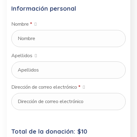
Información personal
Nombre
*
Apellidos
Dirección de correo electrónico
*
Total de la donación:
$10