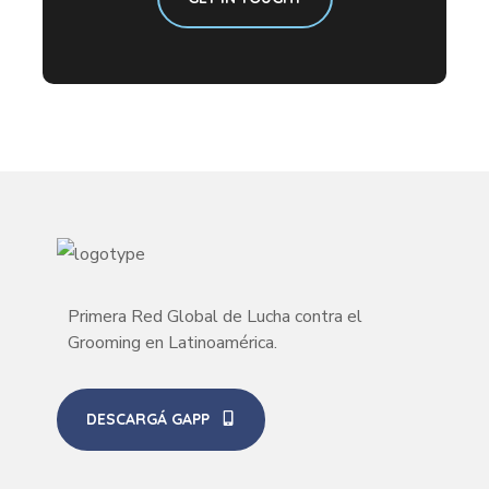
Primera Red Global de Lucha contra el
Grooming en Latinoamérica.
DESCARGÁ GAPP