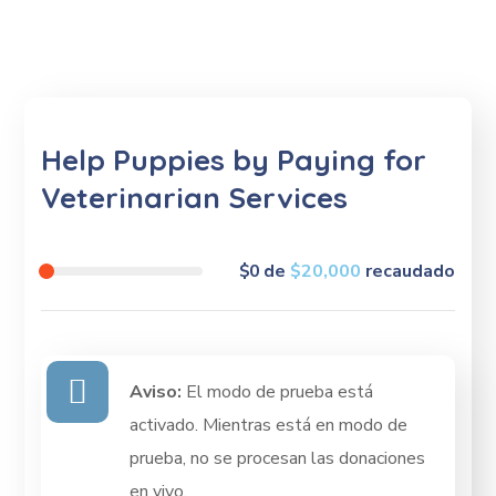
Help Puppies by Paying for
Veterinarian Services
$0
de
$20,000
recaudado
Aviso:
El modo de prueba está
activado. Mientras está en modo de
prueba, no se procesan las donaciones
en vivo.