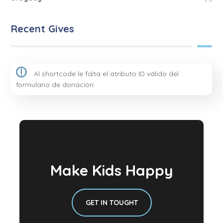
Recent Gives
Al shortcode le falta el atributo ID válido del
formulario de donación.
Make Kids Happy
GET IN TOUGHT