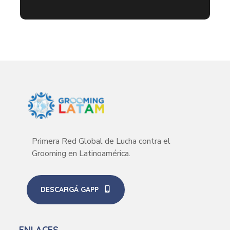
Primera Red Global de Lucha contra el
Grooming en Latinoamérica.
DESCARGÁ GAPP
ENLACES