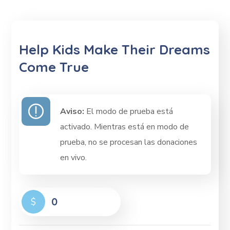
Help Kids Make Their Dreams
Come True
Aviso:
El modo de prueba está
activado. Mientras está en modo de
prueba, no se procesan las donaciones
en vivo.
0
$