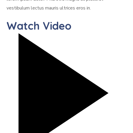
vestibulum lectus mauris ultrices eros in.
Watch Video