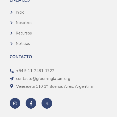
Inicio
Nosotros
Recursos
Noticias
CONTACTO
+54 9 11-2481-1722
contacto@groominglatam.org
Venezuela 110 1°, Buenos Aires, Argentina