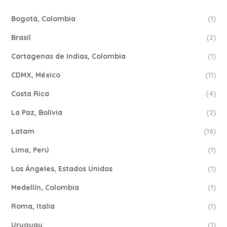
Bogotá, Colombia
(1)
Brasil
(2)
Cartagenas de Indias, Colombia
(1)
CDMX, México
(11)
Costa Rica
(4)
La Paz, Bolivia
(2)
Latam
(16)
Lima, Perú
(1)
Los Ángeles, Estados Unidos
(1)
Medellín, Colombia
(1)
Roma, Italia
(1)
Uruguay
(1)