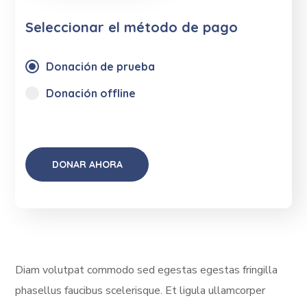
Seleccionar el método de pago
Donación de prueba
Donación offline
Diam volutpat commodo sed egestas egestas fringilla
phasellus faucibus scelerisque. Et ligula ullamcorper