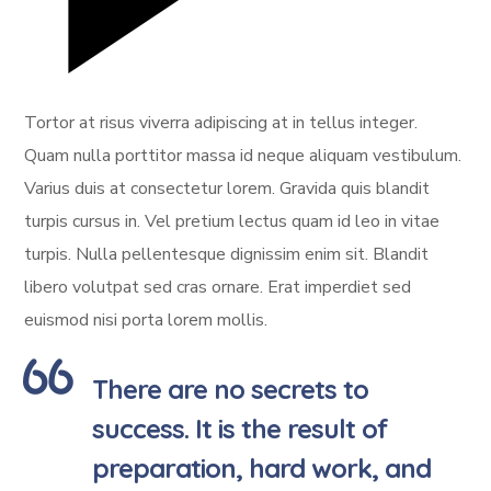
Tortor at risus viverra adipiscing at in tellus integer.
Quam nulla porttitor massa id neque aliquam vestibulum.
Varius duis at consectetur lorem. Gravida quis blandit
turpis cursus in. Vel pretium lectus quam id leo in vitae
turpis. Nulla pellentesque dignissim enim sit. Blandit
libero volutpat sed cras ornare. Erat imperdiet sed
euismod nisi porta lorem mollis.
There are no secrets to
success. It is the result of
preparation, hard work, and