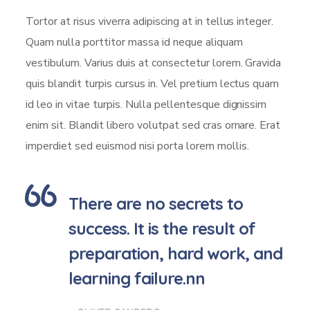
Tortor at risus viverra adipiscing at in tellus integer.
Quam nulla porttitor massa id neque aliquam
vestibulum. Varius duis at consectetur lorem. Gravida
quis blandit turpis cursus in. Vel pretium lectus quam
id leo in vitae turpis. Nulla pellentesque dignissim
enim sit. Blandit libero volutpat sed cras ornare. Erat
imperdiet sed euismod nisi porta lorem mollis.
There are no secrets to
success. It is the result of
preparation, hard work, and
learning failure.nn