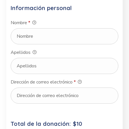
Información personal
Nombre
*
Apellidos
Dirección de correo electrónico
*
Total de la donación:
$10