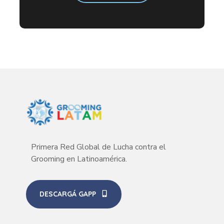
Primera Red Global de Lucha contra el
Grooming en Latinoamérica.
DESCARGÁ GAPP