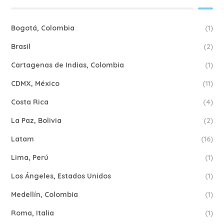
Bogotá, Colombia
(1)
Brasil
(2)
Cartagenas de Indias, Colombia
(1)
CDMX, México
(11)
Costa Rica
(4)
La Paz, Bolivia
(2)
Latam
(16)
Lima, Perú
(1)
Los Ángeles, Estados Unidos
(1)
Medellín, Colombia
(1)
Roma, Italia
(1)