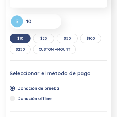
$
$10
$25
$50
$100
$250
CUSTOM AMOUNT
Seleccionar el método de pago
Donación de prueba
Donación offline