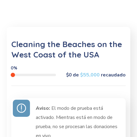
Cleaning the Beaches on the
West Coast of the USA
0%
$0
de
$55,000
recaudado
Aviso:
El modo de prueba está
activado. Mientras está en modo de
prueba, no se procesan las donaciones
en vivo.