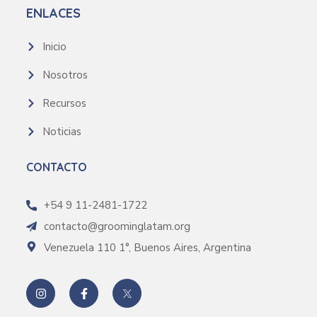
ENLACES
Inicio
Nosotros
Recursos
Noticias
CONTACTO
+54 9 11-2481-1722
contacto@groominglatam.org
Venezuela 110 1°, Buenos Aires, Argentina