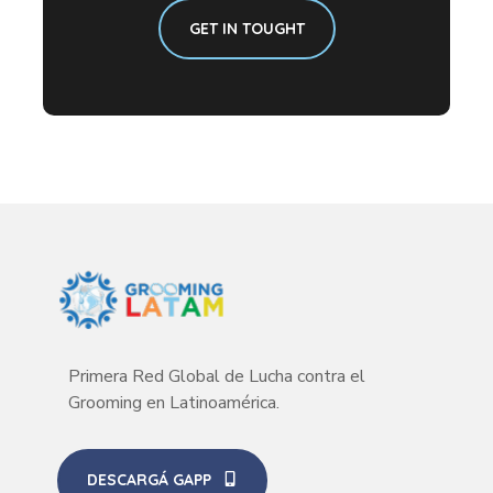
GET IN TOUGHT
Primera Red Global de Lucha contra el
Grooming en Latinoamérica.
DESCARGÁ GAPP