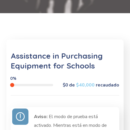
Assistance in Purchasing
Equipment for Schools
0%
$0
de
$40,000
recaudado
Aviso:
El modo de prueba está
activado. Mientras está en modo de