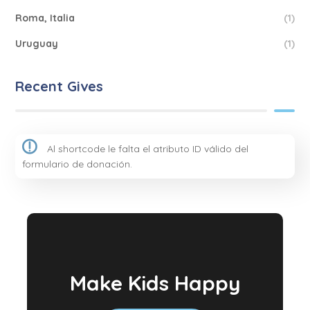
Roma, Italia
(1)
Uruguay
(1)
Recent Gives
Al shortcode le falta el atributo ID válido del
formulario de donación.
Make Kids Happy