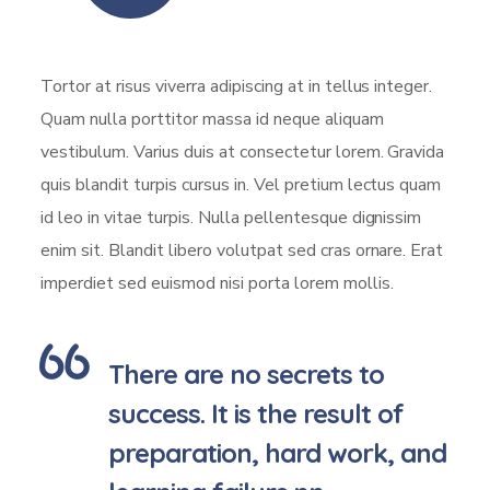
Tortor at risus viverra adipiscing at in tellus integer.
Quam nulla porttitor massa id neque aliquam
vestibulum. Varius duis at consectetur lorem. Gravida
quis blandit turpis cursus in. Vel pretium lectus quam
id leo in vitae turpis. Nulla pellentesque dignissim
enim sit. Blandit libero volutpat sed cras ornare. Erat
imperdiet sed euismod nisi porta lorem mollis.
There are no secrets to
success. It is the result of
preparation, hard work, and