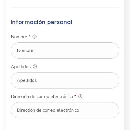
Información personal
Nombre
*
Apellidos
Dirección de correo electrónico
*