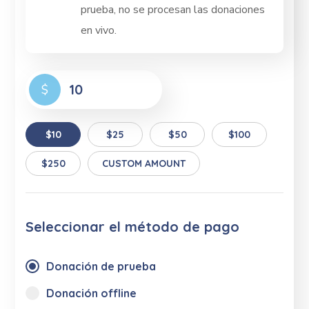
prueba, no se procesan las donaciones
en vivo.
$
$10
$25
$50
$100
$250
CUSTOM AMOUNT
Seleccionar el método de pago
Donación de prueba
Donación offline