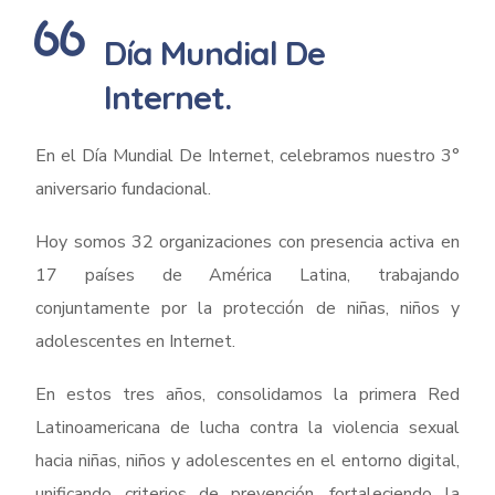
Día Mundial De
Internet.
En el Día Mundial De Internet, celebramos nuestro 3°
aniversario fundacional.
Hoy somos 32 organizaciones con presencia activa en
17 países de América Latina, trabajando
conjuntamente por la protección de niñas, niños y
adolescentes en Internet.
En estos tres años, consolidamos la primera Red
Latinoamericana de lucha contra la violencia sexual
hacia niñas, niños y adolescentes en el entorno digital,
unificando criterios de prevención, fortaleciendo la