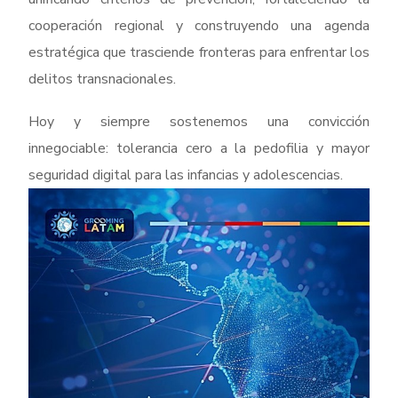
cooperación regional y construyendo una agenda
estratégica que trasciende fronteras para enfrentar los
delitos transnacionales.
Hoy y siempre sostenemos una convicción
innegociable: tolerancia cero a la pedofilia y mayor
seguridad digital para las infancias y adolescencias.