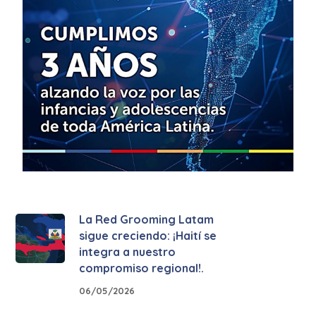
La Red Grooming Latam
sigue creciendo: ¡Haití se
integra a nuestro
compromiso regional!.
06/05/2026