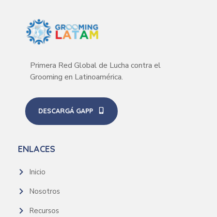
Primera Red Global de Lucha contra el
Grooming en Latinoamérica.
DESCARGÁ GAPP
ENLACES
Inicio
Nosotros
Recursos