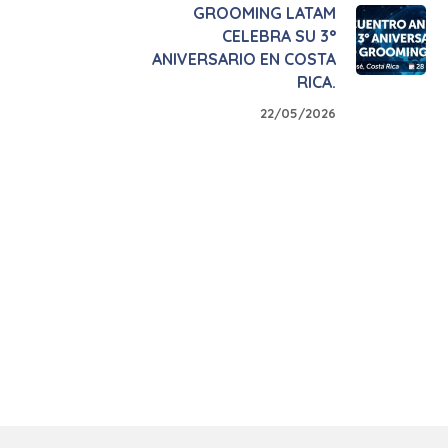
GROOMING LATAM
CELEBRA SU 3°
ANIVERSARIO EN COSTA
RICA.
22/05/2026