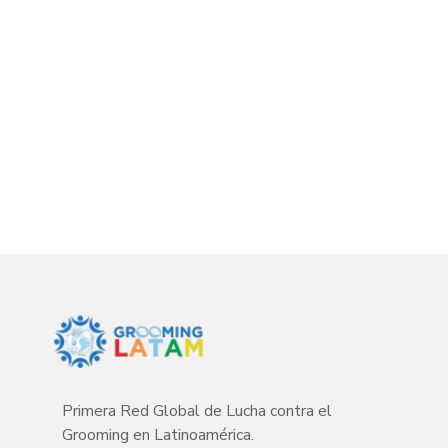
Primera Red Global de Lucha contra el
Grooming en Latinoamérica.