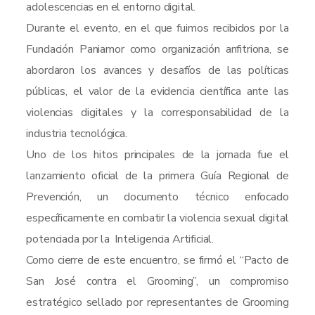
adolescencias en el entorno digital.
Durante el evento, en el que fuimos recibidos por la
Fundación Paniamor como organización anfitriona, se
abordaron los avances y desafíos de las políticas
públicas, el valor de la evidencia científica ante las
violencias digitales y la corresponsabilidad de la
industria tecnológica.
Uno de los hitos principales de la jornada fue el
lanzamiento oficial de la primera Guía Regional de
Prevención, un documento técnico enfocado
específicamente en combatir la violencia sexual digital
potenciada por la Inteligencia Artificial.
Como cierre de este encuentro, se firmó el “Pacto de
San José contra el Grooming”, un compromiso
estratégico sellado por representantes de Grooming