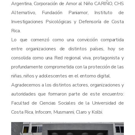
Argentina, Corporación de Amor al Niño CARIÑO, CHS
Alternativo, Fundación Paniamor, Instituto de
Investigaciones Psicológicas y Defensoría de Costa
Rica.
Lo que comenzó como una convicción compartida
entre organizaciones de distintos países, hoy se
consolida como una Red regional viva, protagonista y
profundamente comprometida con la protección de las
niñas, niños y adolescentes en el entorno digital.
Agradecemos a los distintos actores, organizaciones y
autoridades que formaron parte de este encuentro:
Facultad de Ciencias Sociales de la Universidad de
Costa Rica, Infocom, Musmanni, Claro y Kolbi.