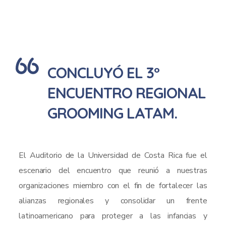
CONCLUYÓ EL 3°
ENCUENTRO REGIONAL
GROOMING LATAM.
El Auditorio de la Universidad de Costa Rica fue el
escenario del encuentro que reunió a nuestras
organizaciones miembro con el fin de fortalecer las
alianzas regionales y consolidar un frente
latinoamericano para proteger a las infancias y