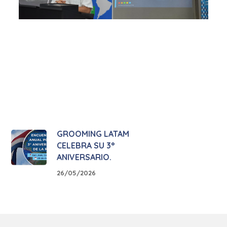
GROOMING LATAM
CELEBRA SU 3°
ANIVERSARIO.
26/05/2026