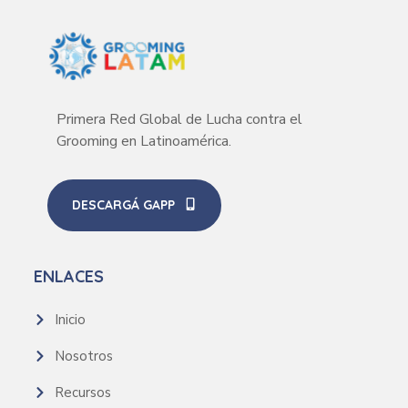
Primera Red Global de Lucha contra el
Grooming en Latinoamérica.
DESCARGÁ GAPP
ENLACES
Inicio
Nosotros
Recursos