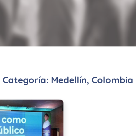
Categoría:
Medellín, Colombia