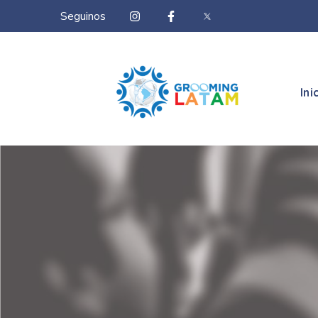
Seguinos
Ini