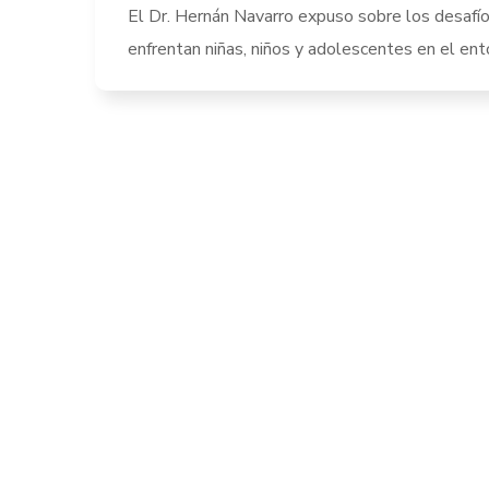
El Dr. Hernán Navarro expuso sobre los desafí
enfrentan niñas, niños y adolescentes en el ento