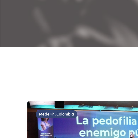
Medellín, Colombia