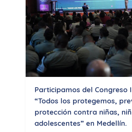
Participamos del Congreso 
“Todos los protegemos, pre
protección contra niñas, ni
adolescentes” en Medellín.