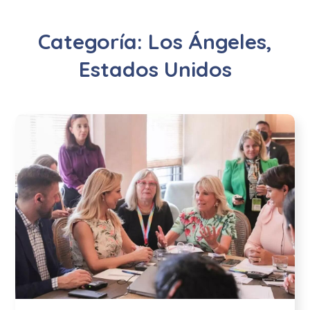
Categoría:
Los Ángeles,
Estados Unidos