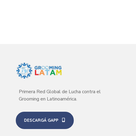
Primera Red Global de Lucha contra el
Grooming en Latinoamérica.
DESCARGÁ GAPP