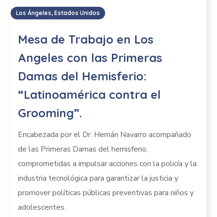
Los Ángeles, Estados Unidos
Mesa de Trabajo en Los
Angeles con las Primeras
Damas del Hemisferio:
“Latinoamérica contra el
Grooming”.
Encabezada por el Dr. Hernán Navarro acompañado
de las Primeras Damas del hemisferio,
comprometidas a impulsar acciones con la policía y la
industria tecnológica para garantizar la justicia y
promover políticas públicas preventivas para niños y
adolescentes.