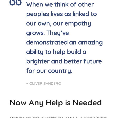
When we think of other
peoples lives as linked to
our own, our empathy
grows. They’ve
demonstrated an amazing
ability to help build a
brighter and better future
for our country.
– OLIVER SANDERO
Now Any Help is Needed