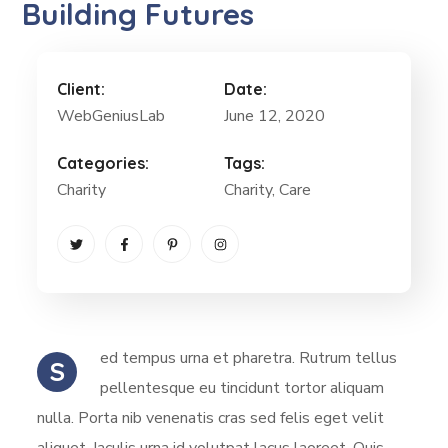
Building Futures
Client:
Date:
WebGeniusLab
June 12, 2020
Categories:
Tags:
Charity
Charity
, Care
ed tempus urna et pharetra. Rutrum tellus
S
pellentesque eu tincidunt tortor aliquam
nulla. Porta nib venenatis cras sed felis eget velit