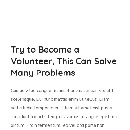
Try to Become a
Volunteer, This Can Solve
Many Problems
Cursus vitae congue mauris rhoncus aenean vel elit
scelerisque. Dui nunc mattis enim ut tellus. Diam
sollicitudin tempor id eu. Etiam sit amet nisl purus.
Tincidunt lobortis feugiat vivamus at augue eget arcu
dictum. Proin fermentum leo vel orci porta non.