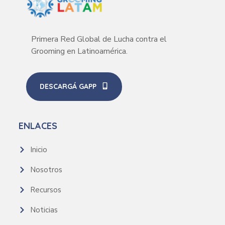
Primera Red Global de Lucha contra el
Grooming en Latinoamérica.
DESCARGÁ GAPP
ENLACES
Inicio
Nosotros
Recursos
Noticias