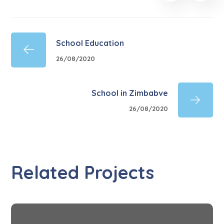
School Education
26/08/2020
School in Zimbabve
26/08/2020
Related Projects