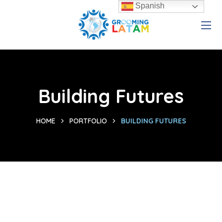
Spanish
Building Futures
HOME
PORTFOLIO
BUILDING FUTURES