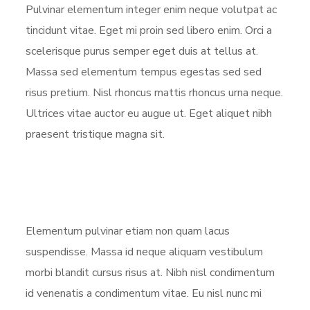
Pulvinar elementum integer enim neque volutpat ac
tincidunt vitae. Eget mi proin sed libero enim. Orci a
scelerisque purus semper eget duis at tellus at.
Massa sed elementum tempus egestas sed sed
risus pretium. Nisl rhoncus mattis rhoncus urna neque.
Ultrices vitae auctor eu augue ut. Eget aliquet nibh
praesent tristique magna sit.
Elementum pulvinar etiam non quam lacus
suspendisse. Massa id neque aliquam vestibulum
morbi blandit cursus risus at. Nibh nisl condimentum
id venenatis a condimentum vitae. Eu nisl nunc mi