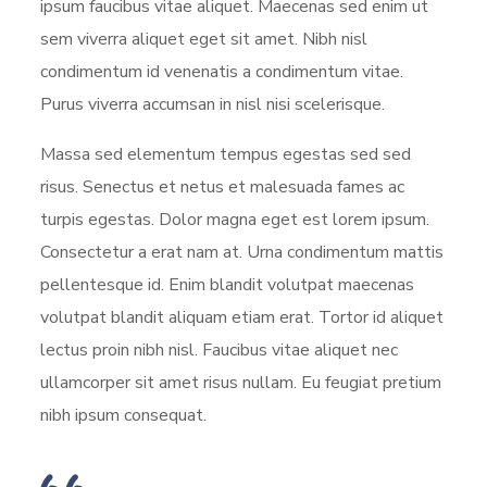
ipsum faucibus vitae aliquet. Maecenas sed enim ut
sem viverra aliquet eget sit amet. Nibh nisl
condimentum id venenatis a condimentum vitae.
Purus viverra accumsan in nisl nisi scelerisque.
Massa sed elementum tempus egestas sed sed
risus. Senectus et netus et malesuada fames ac
turpis egestas. Dolor magna eget est lorem ipsum.
Consectetur a erat nam at. Urna condimentum mattis
pellentesque id. Enim blandit volutpat maecenas
volutpat blandit aliquam etiam erat. Tortor id aliquet
lectus proin nibh nisl. Faucibus vitae aliquet nec
ullamcorper sit amet risus nullam. Eu feugiat pretium
nibh ipsum consequat.