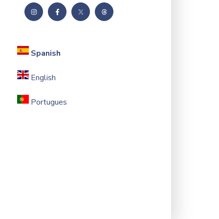
Spanish
English
Portugues